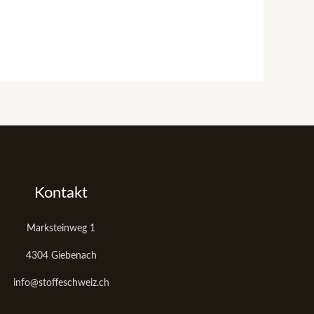
Kontakt
Marksteinweg 1
4304 Giebenach
info@stoffeschweiz.ch