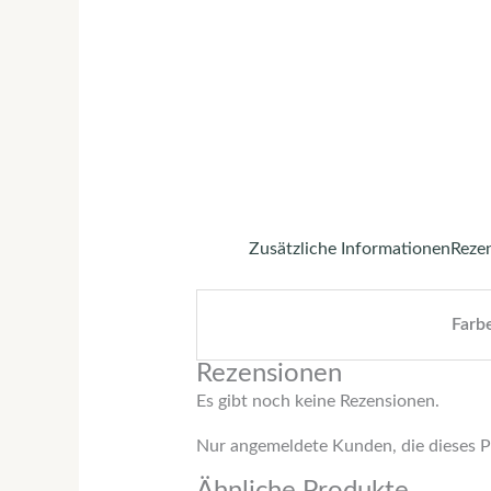
Zusätzliche Informationen
Rezen
Farb
Rezensionen
Es gibt noch keine Rezensionen.
Nur angemeldete Kunden, die dieses P
Ähnliche Produkte