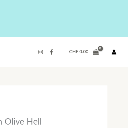
CHF
0.00
 Olive Hell