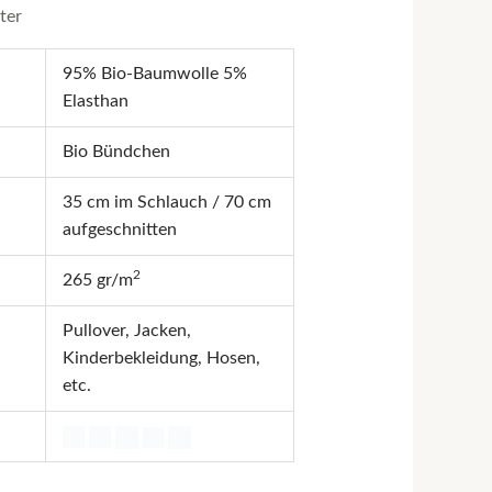
ter
95% Bio-Baumwolle 5%
Elasthan
Bio Bündchen
35 cm im Schlauch / 70 cm
aufgeschnitten
2
265 gr/m
Pullover, Jacken,
Kinderbekleidung, Hosen,
etc.