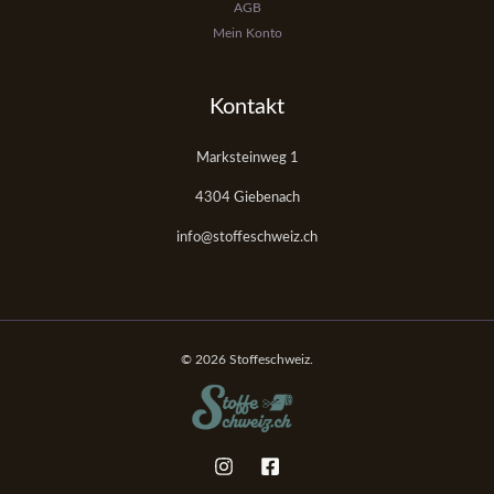
AGB
Mein Konto
Kontakt
Marksteinweg 1
4304 Giebenach
info@stoffeschweiz.ch
© 2026 Stoffeschweiz.