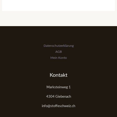
Datenschutzerklärung
AGB
Mein Konto
Kontakt
Marksteinweg 1
4304 Giebenach
info@stoffeschweiz.ch